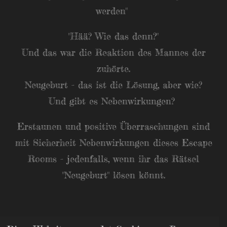
werden"
"Hää? Wie das denn?"
Und das war die Reaktion des Mannes der
zuhörte.
Neugeburt - das ist die Lösung, aber wie?
Und gibt es Nebenwirkungen?
Erstaunen und positive Überraschungen sind
mit Sicherheit Nebenwirkungen dieses Escape
Rooms - jedenfalls, wenn ihr das Rätsel
"Neugeburt" lösen könnt.
Schwierigkeit
: Mittel/Schwer