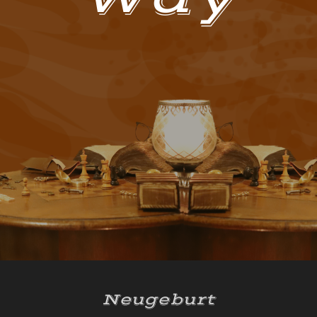
Neugeburt