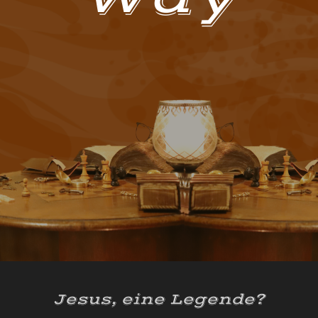
Jesus, eine Legende?