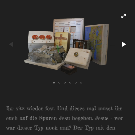
Ihr sitz wieder fest. Und dieses mal müsst ihr
euch auf die Spuren Jesu begeben. Jesus - wer
war dieser Typ noch mal? Der Typ mit den